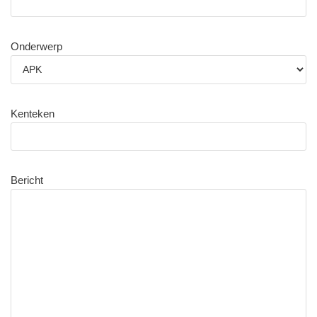
Onderwerp
Kenteken
Bericht