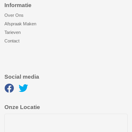
Informatie
Over Ons
Afspraak Maken
Tarieven
Contact
Social media
Onze Locatie