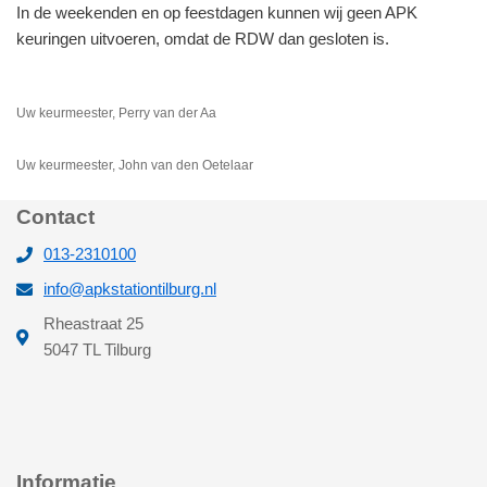
In de weekenden en op feestdagen kunnen wij geen APK
keuringen uitvoeren, omdat de RDW dan gesloten is.
Uw keurmeester, Perry van der Aa
Uw keurmeester, John van den Oetelaar
Contact
013-2310100
info@apkstationtilburg.nl
Rheastraat 25
5047 TL Tilburg
Informatie