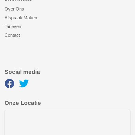
Over Ons
Afspraak Maken
Tarieven
Contact
Social media
Onze Locatie