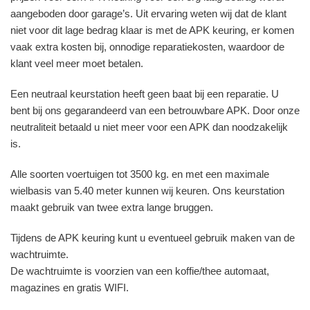
aangeboden door garage’s. Uit ervaring weten wij dat de klant
niet voor dit lage bedrag klaar is met de APK keuring, er komen
vaak extra kosten bij, onnodige reparatiekosten, waardoor de
klant veel meer moet betalen.
Een neutraal keurstation heeft geen baat bij een reparatie. U
bent bij ons gegarandeerd van een betrouwbare APK. Door onze
neutraliteit betaald u niet meer voor een APK dan noodzakelijk
is.
Alle soorten voertuigen tot 3500 kg. en met een maximale
wielbasis van 5.40 meter kunnen wij keuren. Ons keurstation
maakt gebruik van twee extra lange bruggen.
Tijdens de APK keuring kunt u eventueel gebruik maken van de
wachtruimte.
De wachtruimte is voorzien van een koffie/thee automaat,
magazines en gratis WIFI.